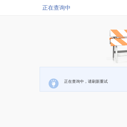
正在查询中
正在查询中，请刷新重试